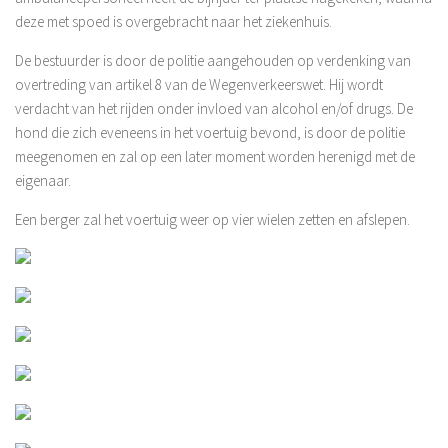
deze met spoed is overgebracht naar het ziekenhuis.
De bestuurder is door de politie aangehouden op verdenking van
overtreding van artikel 8 van de Wegenverkeerswet. Hij wordt
verdacht van het rijden onder invloed van alcohol en/of drugs. De
hond die zich eveneens in het voertuig bevond, is door de politie
meegenomen en zal op een later moment worden herenigd met de
eigenaar.
Een berger zal het voertuig weer op vier wielen zetten en afslepen.