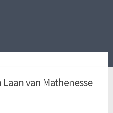
in Laan van Mathenesse