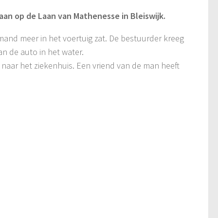
aan op de Laan van Mathenesse in Bleiswijk.
mand meer in het voertuig zat. De bestuurder kreeg
n de auto in het water.
naar het ziekenhuis. Een vriend van de man heeft