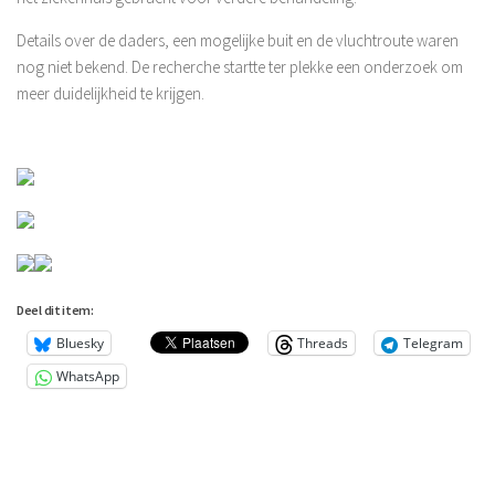
Details over de daders, een mogelijke buit en de vluchtroute waren
nog niet bekend. De recherche startte ter plekke een onderzoek om
meer duidelijkheid te krijgen.
Deel dit item:
Bluesky
Threads
Telegram
WhatsApp